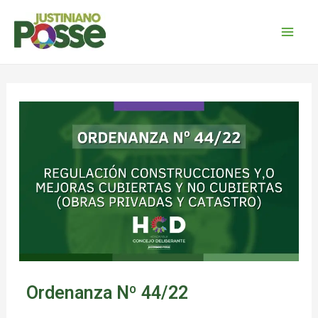
Ordenanza Nº 44/22