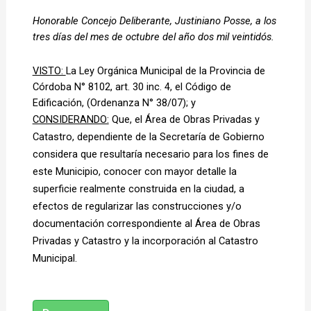
Honorable Concejo Deliberante, Justiniano Posse, a los 
tres días del mes de octubre del año dos mil veintidós. 
VISTO: 
La Ley Orgánica Municipal de la Provincia de 
Córdoba N° 8102, art. 30 inc. 4, el Código de 
Edificación, (Ordenanza N° 38/07); y 
CONSIDERANDO:
Que, el Área de Obras Privadas y
Catastro, dependiente de la Secretaría de Gobierno
considera que resultaría necesario para los fines de
este Municipio, conocer con mayor detalle la
superficie realmente construida en la ciudad, a
efectos de regularizar las construcciones y/o
documentación correspondiente al Área de Obras
Privadas y Catastro y la incorporación al Catastro
Municipal.