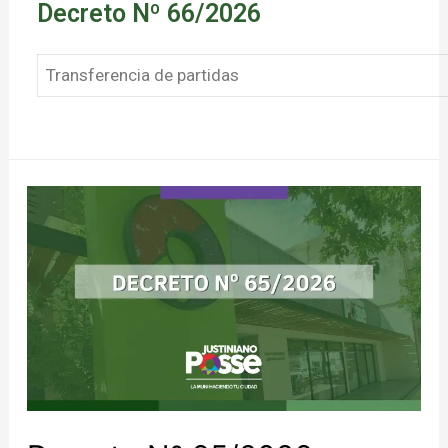
Decreto Nº 66/2026
Transferencia de partidas