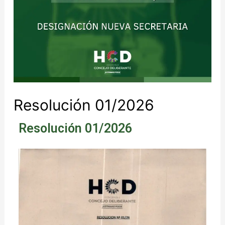
Resolución 01/2026
Resolución 01/2026