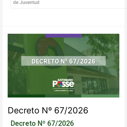
de Juventud
Decreto Nº 67/2026
Decreto Nº 67/2026