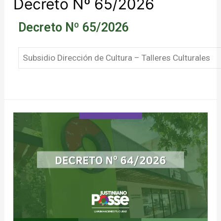
Decreto Nº 65/2026
Decreto Nº 65/2026
Subsidio Dirección de Cultura – Talleres Culturales