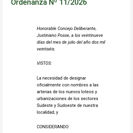
Ordenanza Nº 11/2026
Honorable Concejo Deliberante, 
Justiniano Posse, a los veintinueve 
días del mes de julio del año dos mil 
veintiséis. 
VISTOS:
La necesidad de designar 
oficialmente con nombres a las 
arterias de los nuevos loteos y 
urbanizaciones de los sectores 
Sudeste y Sudoeste de nuestra 
localidad; y 
CONSIDERANDO: