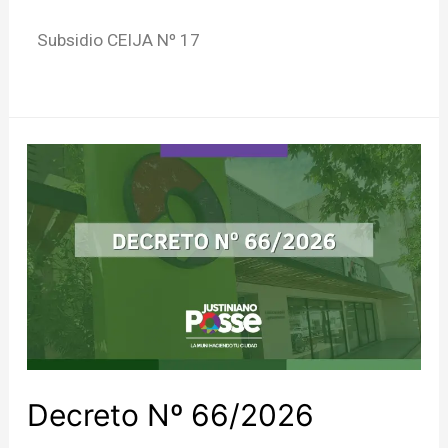
Subsidio CEIJA Nº 17
Decreto Nº 66/2026