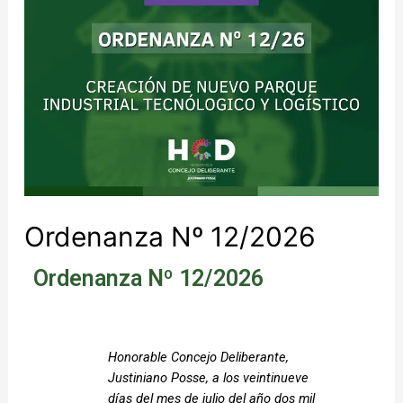
Ordenanza Nº 12/2026
Ordenanza Nº 12/2026
Honorable Concejo Deliberante, 
Justiniano Posse, a los veintinueve 
días del mes de julio del año dos mil 