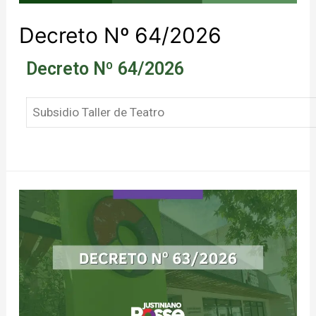
Decreto Nº 64/2026
Decreto Nº 64/2026
Subsidio Taller de Teatro