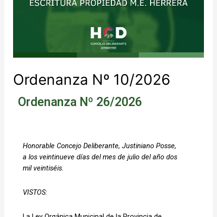
Ordenanza Nº 10/2026
Ordenanza Nº 26/2026
Honorable Concejo Deliberante, Justiniano Posse, 
a los veintinueve días del mes de julio del año dos 
mil veintiséis.
VISTOS:
La Ley Orgánica Municipal de la Provincia de 