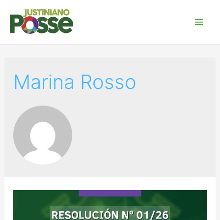
Marina Rosso