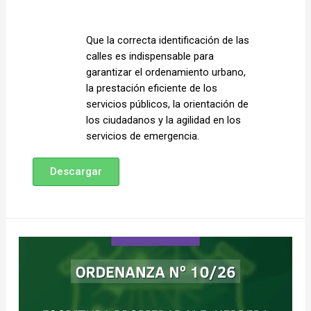
Que la correcta identificación de las 
calles es indispensable para 
garantizar el ordenamiento urbano, 
la prestación eficiente de los 
servicios públicos, la orientación de 
los ciudadanos y la agilidad en los 
servicios de emergencia. 
Descargar