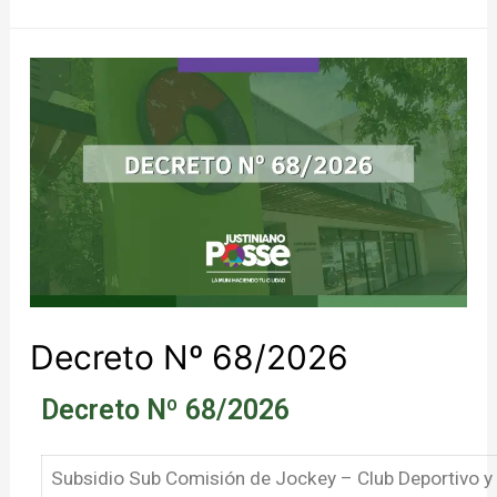
Decreto Nº 68/2026
Decreto Nº 68/2026
Subsidio Sub Comisión de Jockey – Club Deportivo y