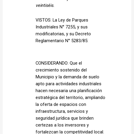
veintiséis. 
VISTOS: La Ley de Parques 
Industriales N° 7255, y sus 
modificatorias, y su Decreto 
Reglamentario N° 5283/85: 
CONSIDERANDO: Que el 
crecimiento sostenido del 
Municipio y la demanda de suelo 
apto para actividades industriales 
hacen necesaria una planificación 
estratégica del territorio, ampliando 
la oferta de espacios con 
infraestructura, servicios y 
seguridad jurídica que brinden 
certezas a los inversores y 
fortalezcan la competitividad local. 