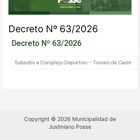
Decreto Nº 63/2026
Decreto Nº 63/2026
Subsidio a Complejo Deportivo – Torneo de Casín
Copyright © 2026 Municipalidad de
Justiniano Posse