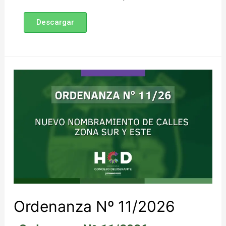
Descargar
Ordenanza Nº 11/2026