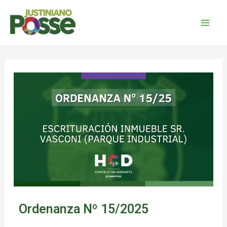
Ordenanza Nº 15/2025