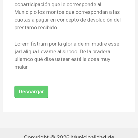
coparticipación que le corresponde al
Municipio los montos que correspondan a las
cuotas a pagar en concepto de devolución del
préstamo recibido
Lorem fistrum por la gloria de mi madre esse
jarl aliqua llevame al sircoo. De la pradera
ullamco qué dise usteer está la cosa muy
malar.
Descargar
Copyright © 2026 Municipalidad de