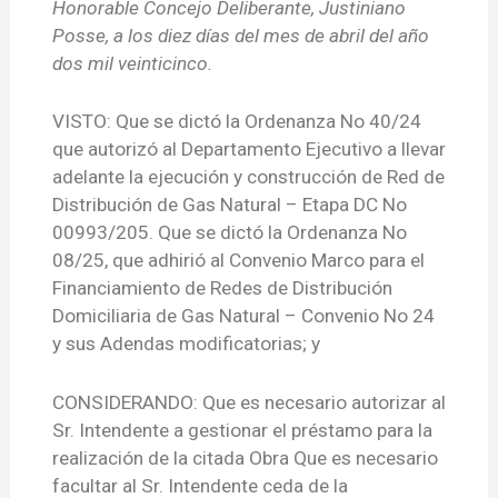
Honorable Concejo Deliberante, Justiniano
Posse, a los diez días del mes de abril del año
dos mil veinticinco.
VISTO: Que se dictó la Ordenanza No 40/24
que autorizó al Departamento Ejecutivo a llevar
adelante la ejecución y construcción de Red de
Distribución de Gas Natural – Etapa DC No
00993/205. Que se dictó la Ordenanza No
08/25, que adhirió al Convenio Marco para el
Financiamiento de Redes de Distribución
Domiciliaria de Gas Natural – Convenio No 24
y sus Adendas modificatorias; y
CONSIDERANDO: Que es necesario autorizar al
Sr. Intendente a gestionar el préstamo para la
realización de la citada Obra Que es necesario
facultar al Sr. Intendente ceda de la