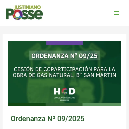
Ordenanza Nº 09/2025