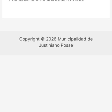
Copyright © 2026 Municipalidad de
Justiniano Posse