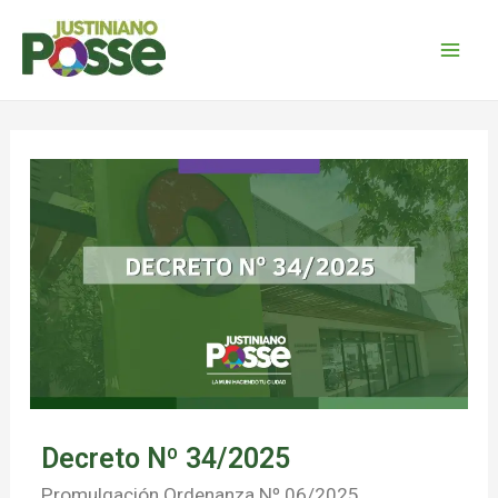
Decreto Nº 34/2025
Promulgación Ordenanza Nº 06/2025