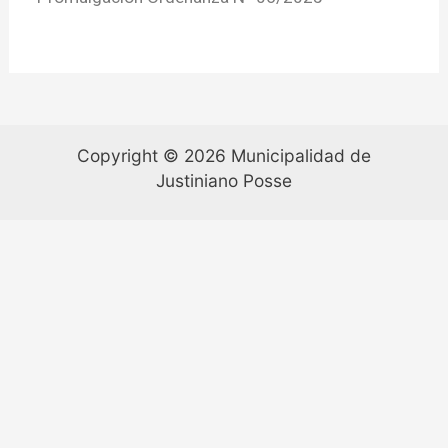
Copyright © 2026 Municipalidad de
Justiniano Posse