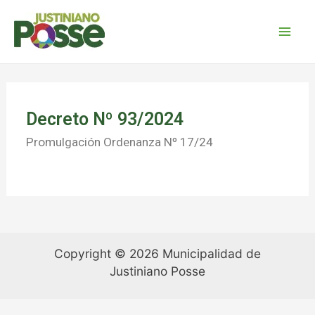
Decreto Nº 93/2024
Promulgación Ordenanza Nº 17/24
Copyright © 2026 Municipalidad de
Justiniano Posse