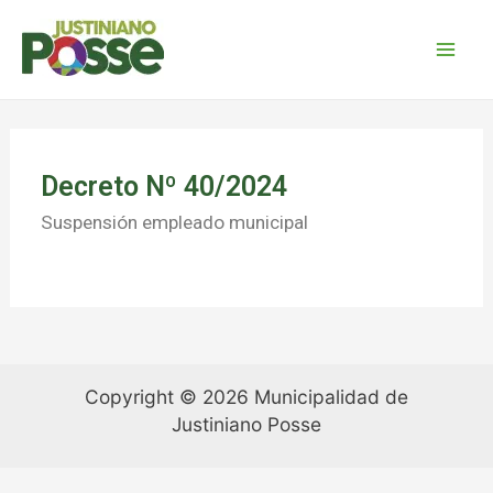
Decreto Nº 40/2024
Suspensión empleado municipal
Copyright © 2026 Municipalidad de
Justiniano Posse