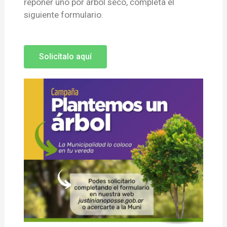
reponer uno por árbol seco, completa el
siguiente formulario.
Solicítalo aquí