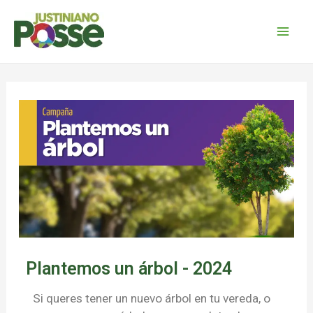
Plantemos un árbol - 2024
Si queres tener un nuevo árbol en tu vereda, o