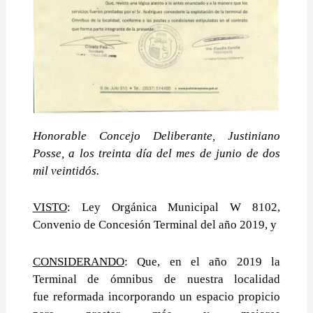
Honorable Concejo Deliberante, Justiniano
Posse, a los treinta día del mes de junio de
dos
mil veintidós.
VISTO
: Ley Orgánica Municipal W 8102,
Convenio de Concesión Terminal del año 2019, y
CONSIDERANDO
: Que, en el año 2019 la
Terminal de ómnibus de nuestra localidad
fue
reformada incorporando un espacio propicio