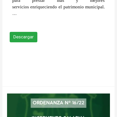
para prestar más y mejores
servicios
enriqueciendo el patrimonio municipal.
…
Descargar