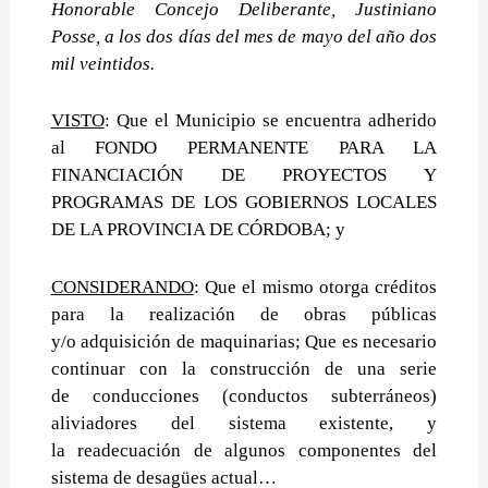
Honorable Concejo Deliberante, Justiniano
Posse, a los dos días del mes de mayo del año dos
mil veintidos.
VISTO
: Que el Municipio se encuentra adherido
al FONDO PERMANENTE PARA LA
FINANCIACIÓN DE PROYECTOS Y
PROGRAMAS DE LOS GOBIERNOS LOCALES
DE LA PROVINCIA DE CÓRDOBA; y
CONSIDERANDO
: Que el mismo otorga créditos
para la realización de obras públicas
y/o
adquisición de maquinarias;
Que es necesario
continuar con la construcción de una serie
de
conducciones (conductos subterráneos)
aliviadores del sistema existente, y
la
readecuación de algunos componentes del
sistema de desagües actual
…