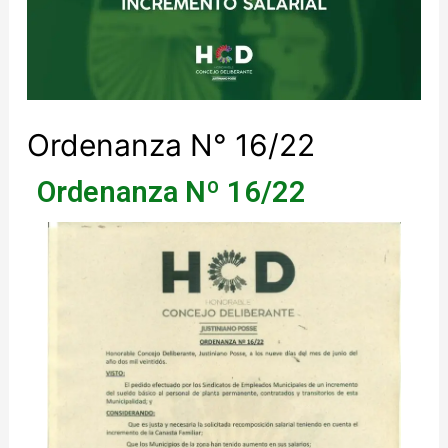
Ordenanza N° 16/22
Ordenanza Nº 16/22