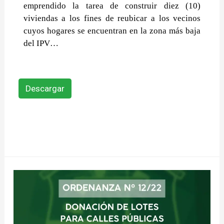
emprendido la tarea de construir diez (10)
viviendas a los fines de reubicar a los vecinos
cuyos hogares se encuentran en la zona más baja
del IPV…
Descargar