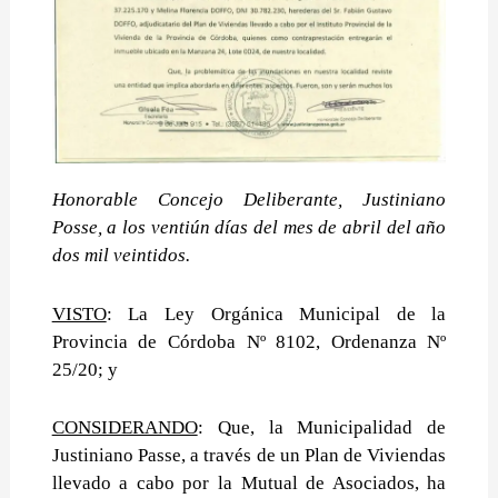
Honorable Concejo Deliberante, Justiniano
Posse, a los ventiún días del mes de abril del año
dos mil veintidos.
VISTO
: La Ley Orgánica Municipal de la
Provincia de Córdoba Nº 8102, Ordenanza Nº
25/20; y
CONSIDERANDO
: Que, la Municipalidad de
Justiniano Passe, a través de un Plan de Viviendas
llevado a cabo por la Mutual de Asociados, ha