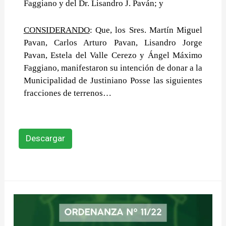
Faggiano y del Dr. Lisandro J. Paván; y
CONSIDERANDO
: Que, los Sres. Martín Miguel
Pavan, Carlos Arturo Pavan, Lisandro Jorge
Pavan, Estela del Valle Cerezo y Ángel Máximo
Faggiano, manifestaron su intención de donar a la
Municipalidad de Justiniano Posse las siguientes
fracciones de terrenos…
Descargar