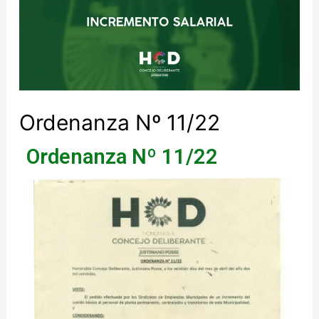
Ordenanza Nº 11/22
Ordenanza Nº 11/22