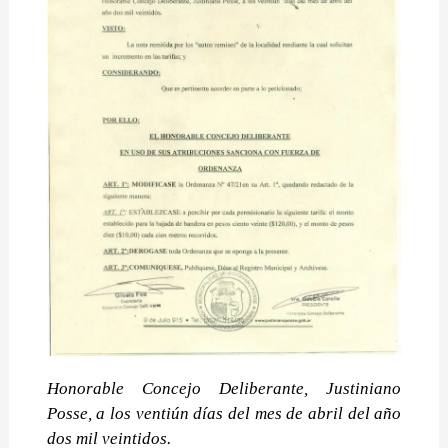
Honorable Concejo Deliberante, Justiniano
Posse, a los ventiún días del mes de abril del año
dos mil veintidos.