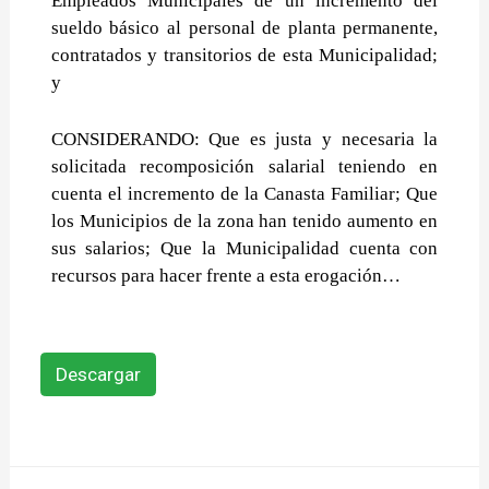
Empleados Municipales de un incremento del
sueldo básico al personal de planta permanente,
contratados y transitorios de esta Municipalidad;
y
CONSIDERANDO: Que es justa y necesaria la
solicitada recomposición salarial teniendo en
cuenta el incremento de la Canasta Familiar; Que
los Municipios de la zona han tenido aumento en
sus salarios; Que la Municipalidad cuenta con
recursos para hacer frente a esta erogación…
Descargar