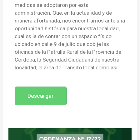
medidas se adoptaron por esta
administración. Que, en la actualidad y de
manera afortunada, nos encontramos ante una
oportunidad histórica para nuestra localidad,
cual es la de contar con un espacio físico
ubicado en calle 9 de julio que cobije las
oficinas de la Patrulla Rural de la Provincia de
Córdoba, la Seguridad Ciudadana de nuestra
localidad, el área de Tránsito local como así…
Descargar