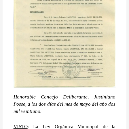
Honorable Concejo Deliberante, Justiniano
Posse, a los dos días del mes de mayo del año dos
mil veintiuno.
VISTO
: La Ley Orgánica Municipal de la