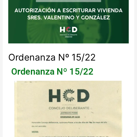
Ordenanza Nº 15/22
Ordenanza Nº 15/22