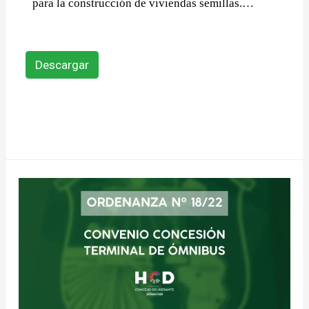
para la construcción de viviendas semillas.
…
Descargar