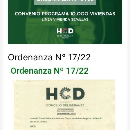
Ordenanza N° 17/22
Ordenanza Nº 17/22