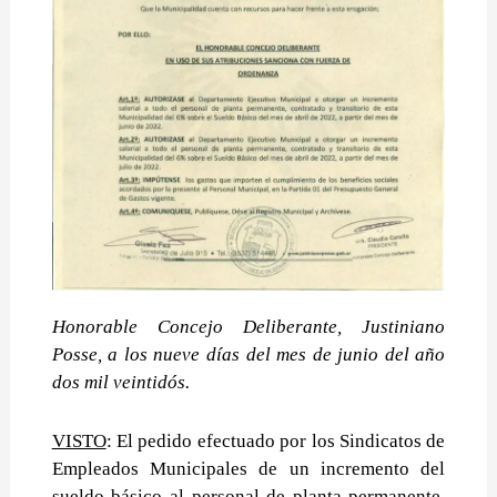
Honorable Concejo Deliberante, Justiniano
Posse, a los nueve días del mes de junio del
año
dos mil veintidós.
VISTO
: El pedido efectuado por los Sindicatos de
Empleados Municipales de un incremento
del
sueldo básico al personal de planta permanente,