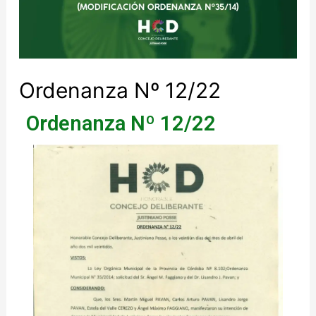
Ordenanza Nº 12/22
Ordenanza Nº 12/22