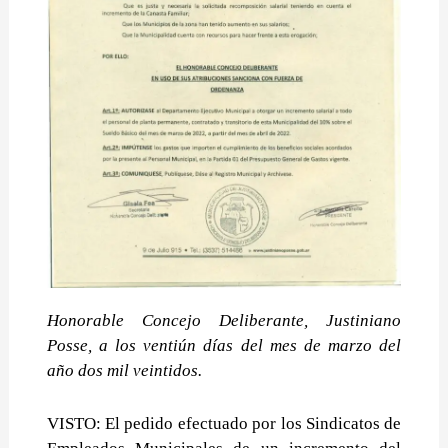
Honorable Concejo Deliberante, Justiniano
Posse, a los ventiún días del mes de marzo del
año dos mil veintidos.
VISTO: El pedido efectuado por los Sindicatos de