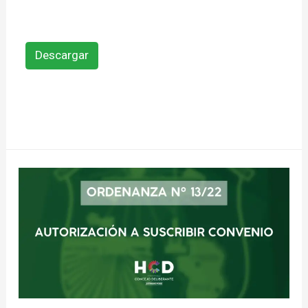
Descargar