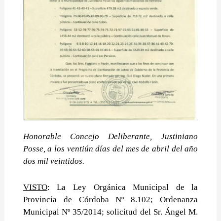
Honorable Concejo Deliberante, Justiniano
Posse, a los ventiún días del mes de abril del año
dos mil veintidos.
VISTO
: La Ley Orgánica Municipal de la
Provincia de Córdoba Nº 8.102; Ordenanza
Municipal Nº 35/2014; solicitud del Sr. Ángel M.