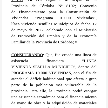
Provincia de Córdoba Nº 8102; Convenio
de
Financiamiento para la Construcción de
Viviendas “Programa 10.000 viviendas”,
línea
vivienda semillas Municipios de fecha 12
de mayo de 2022, celebrado con el Ministerio
de
Promoción del Empleo y de la Economía
Familiar de la Provincia de Córdoba; y
CONSIDERANDO
: Que, fue creada una línea de
asistencia financiera “L1NEA
VIVIENDA
SEMILLA MUNICIPIO”, dentro del
PROGRAMA 10.000 VIVIENDAS, con el fin de
atender el
déficit habitacional que afecta a gran
parte de la población más vulnerable de la
provincia.
Para ello, la Provincia podrá otorgar
una asistencia económica para el financia miento
de
mano de obra y la adquisición de materiales