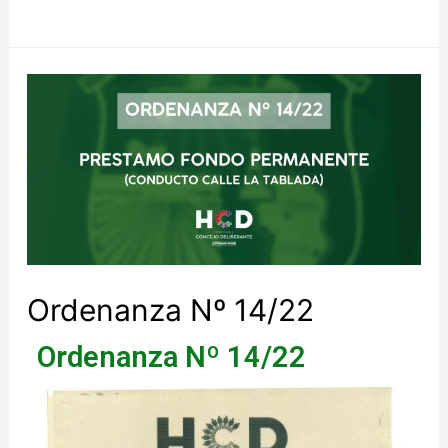
Ordenanza Nº 14/22
Ordenanza Nº 14/22