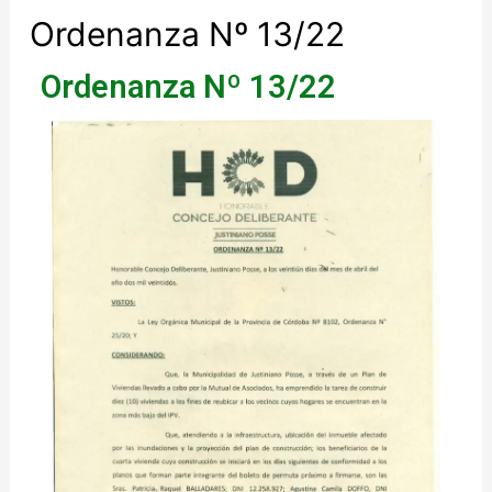
Ordenanza Nº 13/22
Ordenanza Nº 13/22