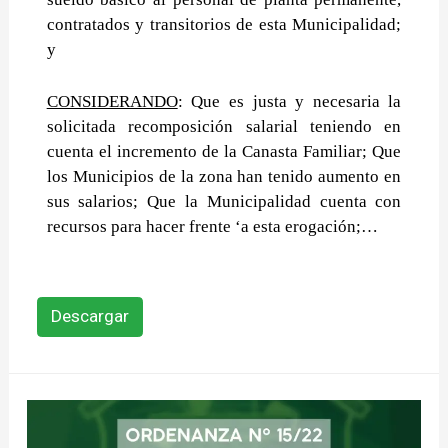
contratados y transitorios de esta
Municipalidad;
y
CONSIDERANDO
: Que es justa y necesaria la
solicitada recomposición salarial teniendo en
cuenta el
incremento de la Canasta Familiar;
Que
los Municipios de la zona han tenido aumento en
sus salarios;
Que la Municipalidad cuenta con
recursos para hacer frente ‘a esta erogación;
…
Descargar