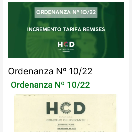
Ordenanza Nº 10/22
Ordenanza Nº 10/22