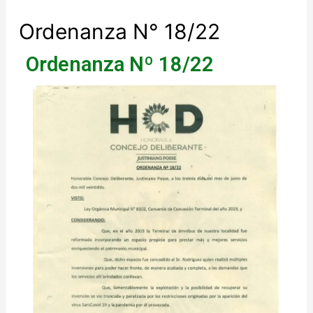
Ordenanza N° 18/22
Ordenanza Nº 18/22