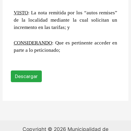
VISTO
: La nota remitida por los “autos remises”
de la localidad mediante la cual solicitan un
incremento en las tarifas; y
CONSIDERANDO
: Que es pertinente acceder en
parte a lo peticionado;
Descargar
Copyright © 2026 Municipalidad de