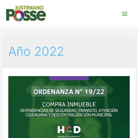
Año 2022